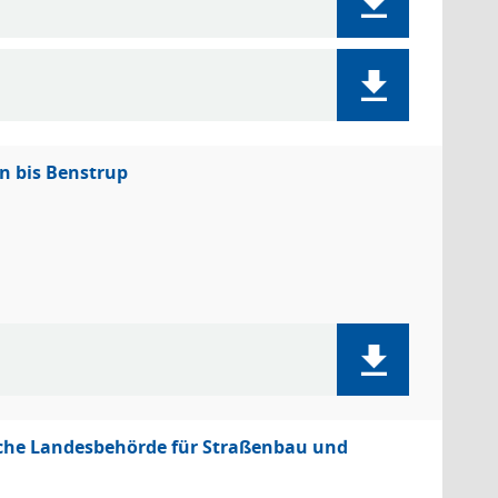
n bis Benstrup
sche Landesbehörde für Straßenbau und