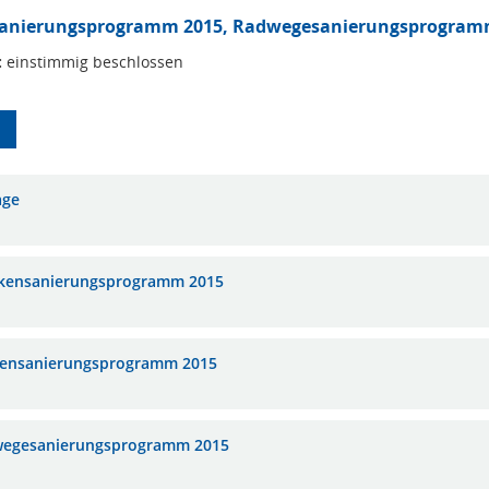
anierungsprogramm 2015, Radwegesanierungsprogram
:
einstimmig beschlossen
age
kensanierungsprogramm 2015
ensanierungsprogramm 2015
egesanierungsprogramm 2015