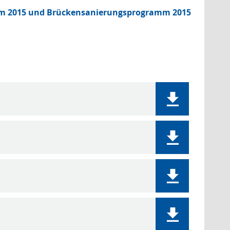
m 2015 und Brückensanierungsprogramm 2015