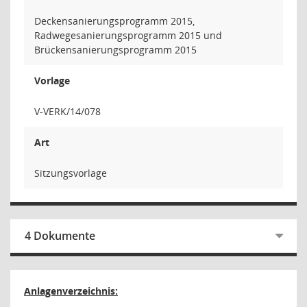
Deckensanierungsprogramm 2015,
Radwegesanierungsprogramm 2015 und
Brückensanierungsprogramm 2015
Vorlage
V-VERK/14/078
Art
Sitzungsvorlage
4 Dokumente
Anlagenverzeichnis: