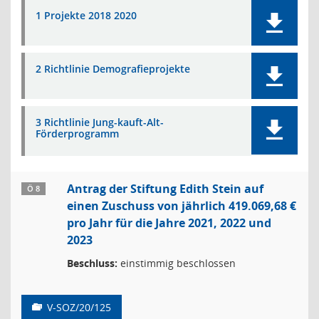
1 Projekte 2018 2020
2 Richtlinie Demografieprojekte
3 Richtlinie Jung-kauft-Alt-
Förderprogramm
Antrag der Stiftung Edith Stein auf
Ö 8
einen Zuschuss von jährlich 419.069,68 €
pro Jahr für die Jahre 2021, 2022 und
2023
Beschluss:
einstimmig beschlossen
V-SOZ/20/125