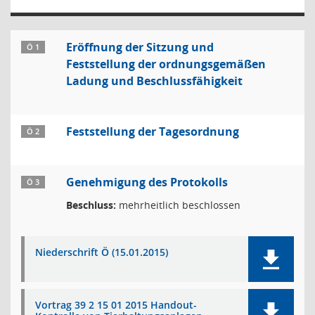
Eröffnung der Sitzung und
Ö 1
Feststellung der ordnungsgemäßen
Ladung und Beschlussfähigkeit
Feststellung der Tagesordnung
Ö 2
Genehmigung des Protokolls
Ö 3
Beschluss:
mehrheitlich beschlossen
Niederschrift Ö (15.01.2015)
Vortrag 39 2 15 01 2015 Handout-