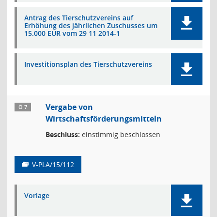
Antrag des Tierschutzvereins auf
Erhöhung des jährlichen Zuschusses um
15.000 EUR vom 29 11 2014-1
Investitionsplan des Tierschutzvereins
Vergabe von
Ö 7
Wirtschaftsförderungsmitteln
Beschluss:
einstimmig beschlossen
V-PLA/15/112
Vorlage