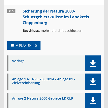
Sicherung der Natura 2000-
Ö 5
Schutzgebietskulisse im Landkreis
Cloppenburg
Beschluss:
mehrheitlich beschlossen
V-PLA/15/110
Vorlage
Anlage 1 NLT-RS 730 2014 - Anlage 01 -
Zielvereinbarung
Anlage 2 Natura 2000 Gebiete LK CLP