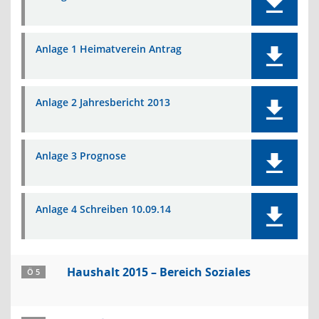
Anlage 1 Heimatverein Antrag
Anlage 2 Jahresbericht 2013
Anlage 3 Prognose
Anlage 4 Schreiben 10.09.14
Haushalt 2015 – Bereich Soziales
Ö 5