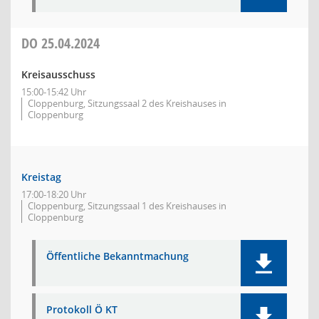
DO
25.04.2024
Kreisausschuss
15:00-15:42 Uhr
Cloppenburg, Sitzungssaal 2 des Kreishauses in
Cloppenburg
Kreistag
17:00-18:20 Uhr
Cloppenburg, Sitzungssaal 1 des Kreishauses in
Cloppenburg
Öffentliche Bekanntmachung
Protokoll Ö KT