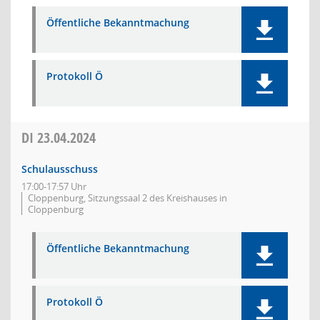
Öffentliche Bekanntmachung
Protokoll Ö
DI
23.04.2024
Schulausschuss
17:00-17:57 Uhr
Cloppenburg, Sitzungssaal 2 des Kreishauses in
Cloppenburg
Öffentliche Bekanntmachung
Protokoll Ö