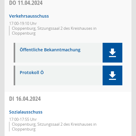
DO
11.04.2024
Verkehrsausschuss
17:00-19:10 Uhr
Cloppenburg, Sitzungssaal 2 des Kreishauses in
Cloppenburg
Öffentliche Bekanntmachung
Protokoll Ö
DI
16.04.2024
Sozialausschuss
17:00-17:55 Uhr
Cloppenburg, Sitzungssaal 2 des Kreishauses in
Cloppenburg