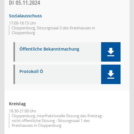
DI
05.11.2024
Sozialausschuss
17:00-18:15 Uhr
Cloppenburg, Sitzungssaal 2 des Kreishauses in
Cloppenburg
Öffentliche Bekanntmachung
Protokoll Ö
Kreistag
18:30-21:00 Uhr
Cloppenburg, interfraktionelle Sitzung des Kreistag -
nicht öffentliche Sitzung - Sitzungssaal 1 des
Kreishauses in Cloppenburg