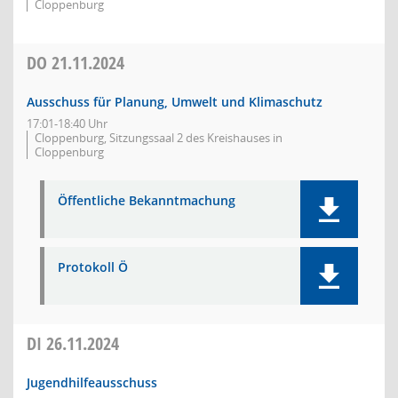
Cloppenburg
DO
21.11.2024
Ausschuss für Planung, Umwelt und Klimaschutz
17:01-18:40 Uhr
Cloppenburg, Sitzungssaal 2 des Kreishauses in
Cloppenburg
Öffentliche Bekanntmachung
Protokoll Ö
DI
26.11.2024
Jugendhilfeausschuss