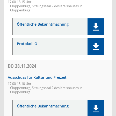
17:00-18:15 Uhr
Cloppenburg, Sitzungssaal 2 des Kreishauses in
Cloppenburg
Öffentliche Bekanntmachung
Protokoll Ö
DO
28.11.2024
Ausschuss für Kultur und Freizeit
17:00-18:10 Uhr
Cloppenburg, Sitzungssaal 2 des Kreishauses in
Cloppenburg
Öffentliche Bekanntmachung