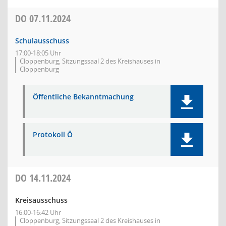
DO
07.11.2024
Schulausschuss
17:00-18:05 Uhr
Cloppenburg, Sitzungssaal 2 des Kreishauses in
Cloppenburg
Öffentliche Bekanntmachung
Protokoll Ö
DO
14.11.2024
Kreisausschuss
16:00-16:42 Uhr
Cloppenburg, Sitzungssaal 2 des Kreishauses in