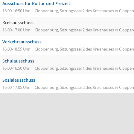
Ausschuss für Kultur und Freizeit
16:00-16:50 Uhr
Cloppenburg, Sitzungssaal 2 des Kreishauses in Cloppe
Kreisausschuss
16:00-17:00 Uhr
Cloppenburg, Sitzungssaal 2 des Kreishauses in Cloppe
Verkehrsausschuss
16:00-18:55 Uhr
Cloppenburg, Sitzungssaal 2 des Kreishauses in Cloppe
Schulausschuss
16:00-16:50 Uhr
Cloppenburg, Sitzungssaal 1 des Kreishauses in Cloppe
Sozialausschuss
16:00-17:05 Uhr
Cloppenburg, Sitzungssaal 2 des Kreishauses in Cloppe