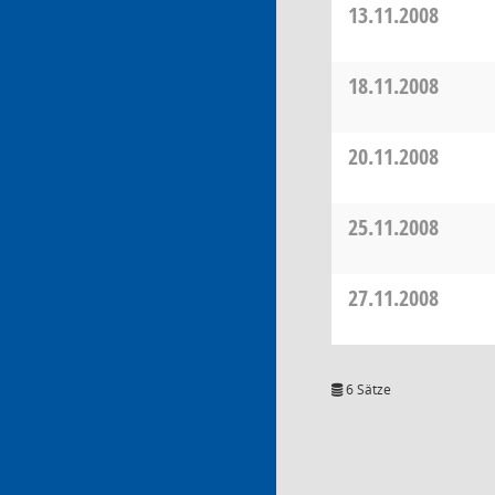
13.11.2008
18.11.2008
20.11.2008
25.11.2008
27.11.2008
6 Sätze