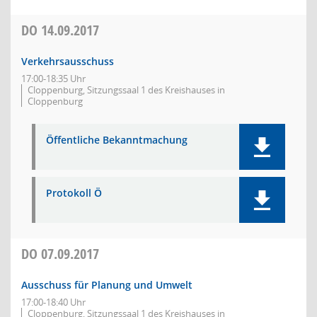
DO
14.09.2017
Verkehrsausschuss
17:00-18:35 Uhr
Cloppenburg, Sitzungssaal 1 des Kreishauses in
Cloppenburg
Öffentliche Bekanntmachung
Protokoll Ö
DO
07.09.2017
Ausschuss für Planung und Umwelt
17:00-18:40 Uhr
Cloppenburg, Sitzungssaal 1 des Kreishauses in