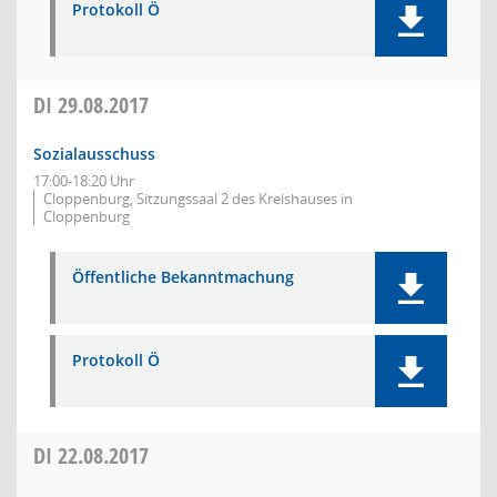
Protokoll Ö
DI
29.08.2017
Sozialausschuss
17:00-18:20 Uhr
Cloppenburg, Sitzungssaal 2 des Kreishauses in
Cloppenburg
Öffentliche Bekanntmachung
Protokoll Ö
DI
22.08.2017