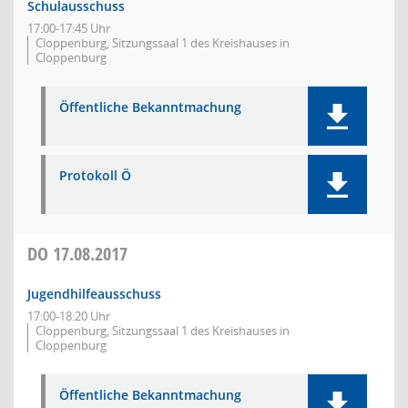
Schulausschuss
17:00-17:45 Uhr
Cloppenburg, Sitzungssaal 1 des Kreishauses in
Cloppenburg
Öffentliche Bekanntmachung
Protokoll Ö
DO
17.08.2017
Jugendhilfeausschuss
17:00-18:20 Uhr
Cloppenburg, Sitzungssaal 1 des Kreishauses in
Cloppenburg
Öffentliche Bekanntmachung