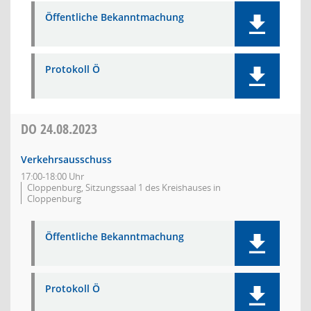
Öffentliche Bekanntmachung
Protokoll Ö
DO
24.08.2023
Verkehrsausschuss
17:00-18:00 Uhr
Cloppenburg, Sitzungssaal 1 des Kreishauses in
Cloppenburg
Öffentliche Bekanntmachung
Protokoll Ö