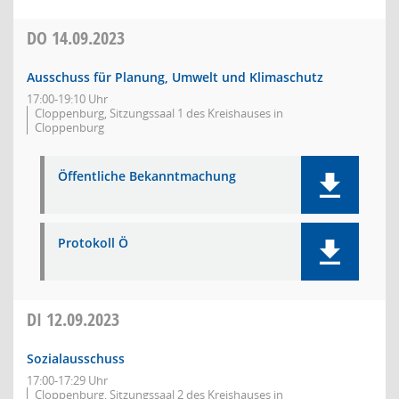
DO
14.09.2023
Ausschuss für Planung, Umwelt und Klimaschutz
17:00-19:10 Uhr
Cloppenburg, Sitzungssaal 1 des Kreishauses in
Cloppenburg
Öffentliche Bekanntmachung
Protokoll Ö
DI
12.09.2023
Sozialausschuss
17:00-17:29 Uhr
Cloppenburg, Sitzungssaal 2 des Kreishauses in