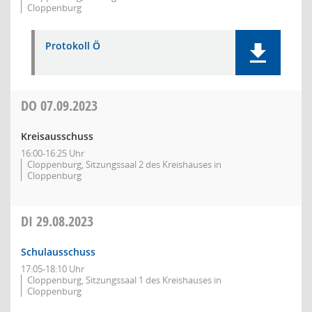
Cloppenburg
Protokoll Ö
DO
07.09.2023
Kreisausschuss
16:00-16:25 Uhr
Cloppenburg, Sitzungssaal 2 des Kreishauses in
Cloppenburg
DI
29.08.2023
Schulausschuss
17:05-18:10 Uhr
Cloppenburg, Sitzungssaal 1 des Kreishauses in
Cloppenburg