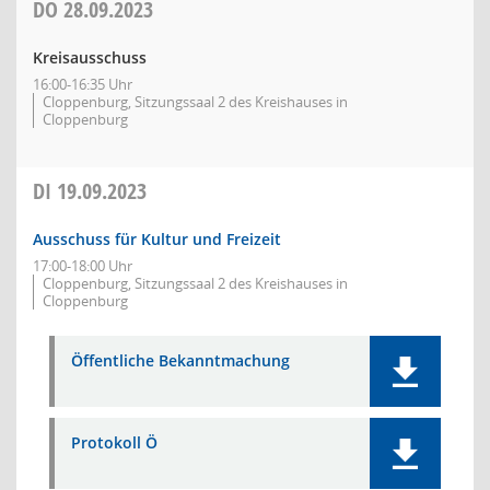
DO
28.09.2023
Kreisausschuss
16:00-16:35 Uhr
Cloppenburg, Sitzungssaal 2 des Kreishauses in
Cloppenburg
DI
19.09.2023
Ausschuss für Kultur und Freizeit
17:00-18:00 Uhr
Cloppenburg, Sitzungssaal 2 des Kreishauses in
Cloppenburg
Öffentliche Bekanntmachung
Protokoll Ö