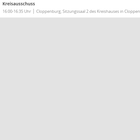
Kreisausschuss
16:00-16:35 Uhr
Cloppenburg, Sitzungssaal 2 des Kreishauses in Cloppe