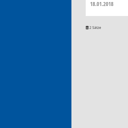
18.01.2018
2 Sätze