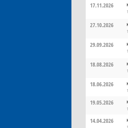
17.11.2026
27.10.2026
29.09.2026
18.08.2026
18.06.2026
19.05.2026
14.04.2026