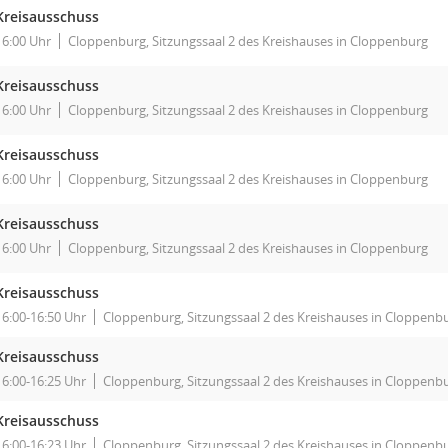
Kreisausschuss
16:00 Uhr
Cloppenburg, Sitzungssaal 2 des Kreishauses in Cloppenburg
Kreisausschuss
16:00 Uhr
Cloppenburg, Sitzungssaal 2 des Kreishauses in Cloppenburg
Kreisausschuss
16:00 Uhr
Cloppenburg, Sitzungssaal 2 des Kreishauses in Cloppenburg
Kreisausschuss
16:00 Uhr
Cloppenburg, Sitzungssaal 2 des Kreishauses in Cloppenburg
Kreisausschuss
16:00-16:50 Uhr
Cloppenburg, Sitzungssaal 2 des Kreishauses in Cloppenb
Kreisausschuss
16:00-16:25 Uhr
Cloppenburg, Sitzungssaal 2 des Kreishauses in Cloppenb
Kreisausschuss
16:00-16:23 Uhr
Cloppenburg, Sitzungssaal 2 des Kreishauses in Cloppenb