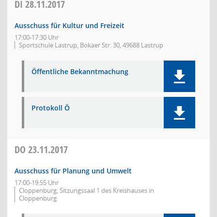
DI
28.11.2017
Ausschuss für Kultur und Freizeit
17:00-17:30 Uhr
Sportschule Lastrup, Bokaer Str. 30, 49688 Lastrup
Öffentliche Bekanntmachung
Protokoll Ö
DO
23.11.2017
Ausschuss für Planung und Umwelt
17:00-19:55 Uhr
Cloppenburg, Sitzungssaal 1 des Kreishauses in
Cloppenburg