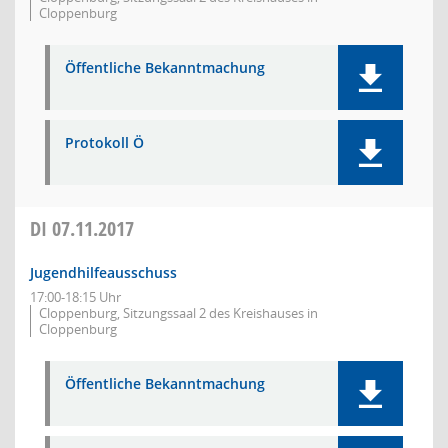
Cloppenburg
Öffentliche Bekanntmachung
Protokoll Ö
DI
07.11.2017
Jugendhilfeausschuss
17:00-18:15 Uhr
Cloppenburg, Sitzungssaal 2 des Kreishauses in
Cloppenburg
Öffentliche Bekanntmachung