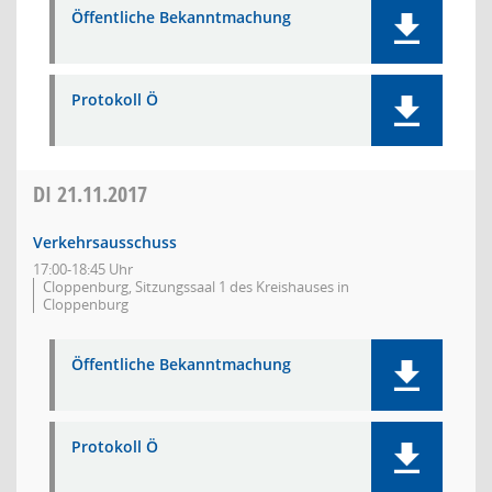
Öffentliche Bekanntmachung
Protokoll Ö
DI
21.11.2017
Verkehrsausschuss
17:00-18:45 Uhr
Cloppenburg, Sitzungssaal 1 des Kreishauses in
Cloppenburg
Öffentliche Bekanntmachung
Protokoll Ö