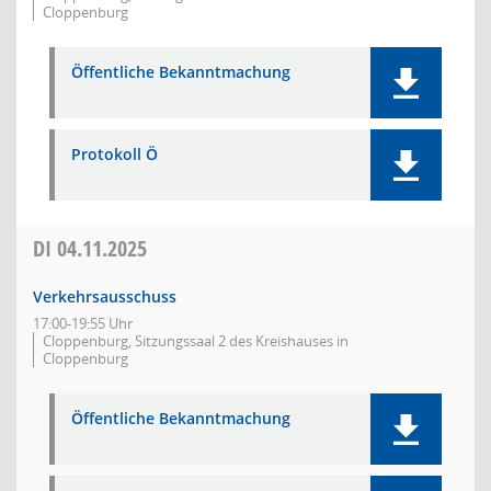
Cloppenburg
Öffentliche Bekanntmachung
Protokoll Ö
DI
04.11.2025
Verkehrsausschuss
17:00-19:55 Uhr
Cloppenburg, Sitzungssaal 2 des Kreishauses in
Cloppenburg
Öffentliche Bekanntmachung