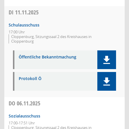
DI
11.11.2025
Schulausschuss
17:00 Uhr
Cloppenburg, Sitzungssaal 2 des Kreishauses in
Cloppenburg
Öffentliche Bekanntmachung
Protokoll Ö
DO
06.11.2025
Sozialausschuss
17:00-17:51 Uhr
Cloppenburg, Sitzungssaal 2 des Kreishauses in