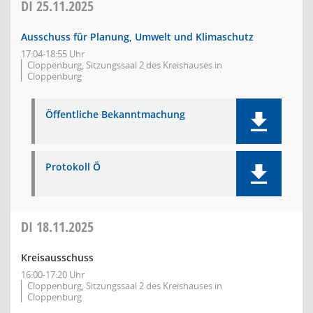
DI
25.11.2025
Ausschuss für Planung, Umwelt und Klimaschutz
17:04-18:55 Uhr
Cloppenburg, Sitzungssaal 2 des Kreishauses in
Cloppenburg
Öffentliche Bekanntmachung
Protokoll Ö
DI
18.11.2025
Kreisausschuss
16:00-17:20 Uhr
Cloppenburg, Sitzungssaal 2 des Kreishauses in
Cloppenburg