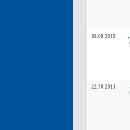
08.08.2013
22.10.2013