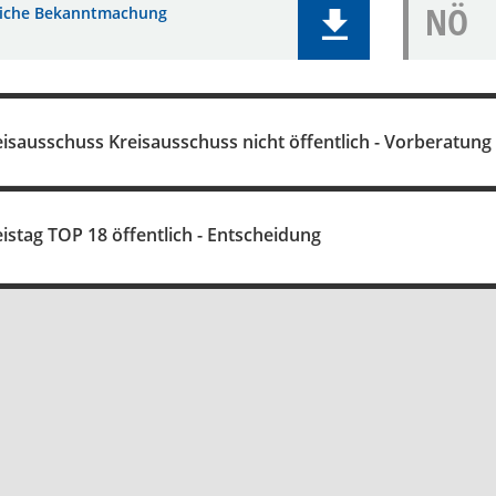
NÖ
liche Bekanntmachung
eisausschuss Kreisausschuss nicht öffentlich - Vorberatung
istag TOP 18 öffentlich - Entscheidung