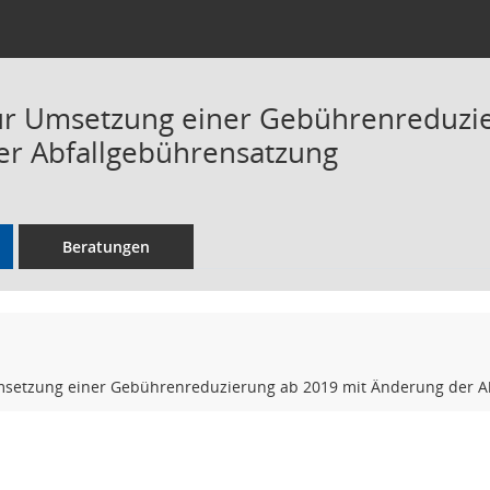
ur Umsetzung einer Gebührenreduzi
r Abfallgebührensatzung
Beratungen
msetzung einer Gebührenreduzierung ab 2019 mit Änderung der A