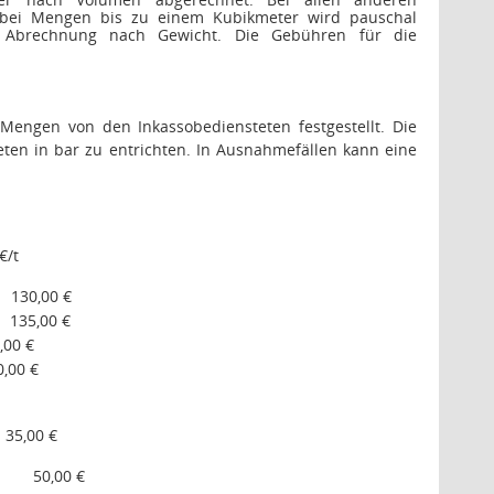
h. bei Mengen bis zu einem Kubikmeter wird pauschal
 Abrechnung nach Gewicht. Die Gebühren für die
 Mengen von den Inkassobediensteten festgestellt. Die
ten in bar zu entrichten. In Ausnahmefällen kann eine
€/t
130,00 €
135,00 €
,00 €
0,00 €
35,00 €
50,00 €