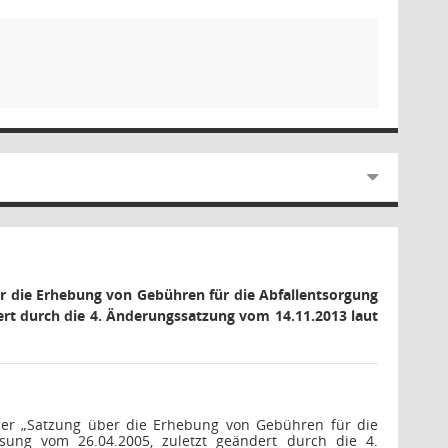
r die Erhebung von Gebühren für die Abfallentsorgung
rt durch die 4. Änderungssatzung vom 14.11.2013 laut
der „Satzung über die Erhebung von Gebühren für die
sung vom 26.04.2005, zuletzt geändert durch die 4.