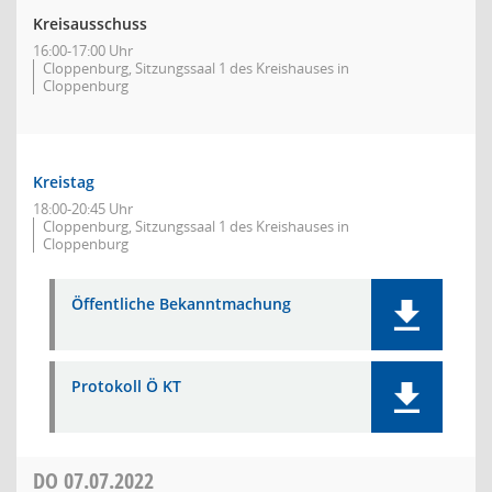
Kreisausschuss
16:00-17:00 Uhr
Cloppenburg, Sitzungssaal 1 des Kreishauses in
Cloppenburg
Kreistag
18:00-20:45 Uhr
Cloppenburg, Sitzungssaal 1 des Kreishauses in
Cloppenburg
Öffentliche Bekanntmachung
Protokoll Ö KT
DO
07.07.2022