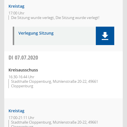
Kreistag
17:00 Uhr
Die Sitzung wurde verlegt, Die Sitzung wurde verlegt!
Verlegung Sitzung
DI
07.07.2020
Kreisausschuss
16:30-16:44 Uhr
Stadthalle Cloppenburg, Mühlenstraße 20-22, 49661
Cloppenburg
Kreistag
17:00-21:11 Uhr
Stadthalle Cloppenburg, Mühlenstraße 20-22, 49661
Cloppenburg