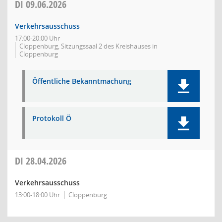
DI
09.06.2026
Verkehrsausschuss
17:00-20:00 Uhr
Cloppenburg, Sitzungssaal 2 des Kreishauses in
Cloppenburg
Öffentliche Bekanntmachung
Protokoll Ö
DI
28.04.2026
Verkehrsausschuss
13:00-18:00 Uhr
Cloppenburg