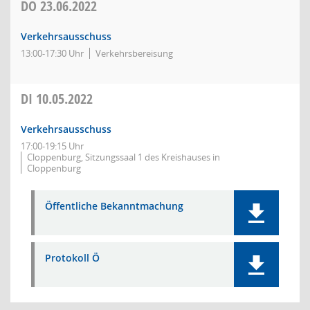
DO
23.06.2022
Verkehrsausschuss
13:00-17:30 Uhr
Verkehrsbereisung
DI
10.05.2022
Verkehrsausschuss
17:00-19:15 Uhr
Cloppenburg, Sitzungssaal 1 des Kreishauses in
Cloppenburg
Öffentliche Bekanntmachung
Protokoll Ö