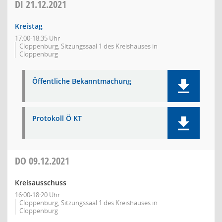
DI
21.12.2021
Kreistag
17:00-18:35 Uhr
Cloppenburg, Sitzungssaal 1 des Kreishauses in
Cloppenburg
Öffentliche Bekanntmachung
Protokoll Ö KT
DO
09.12.2021
Kreisausschuss
16:00-18:20 Uhr
Cloppenburg, Sitzungssaal 1 des Kreishauses in
Cloppenburg