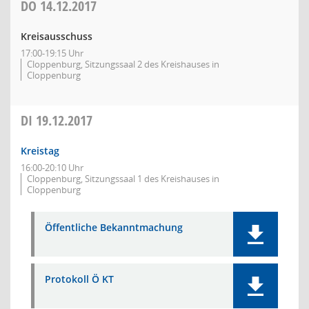
DO
14.12.2017
Kreisausschuss
17:00-19:15 Uhr
Cloppenburg, Sitzungssaal 2 des Kreishauses in
Cloppenburg
DI
19.12.2017
Kreistag
16:00-20:10 Uhr
Cloppenburg, Sitzungssaal 1 des Kreishauses in
Cloppenburg
Öffentliche Bekanntmachung
Protokoll Ö KT