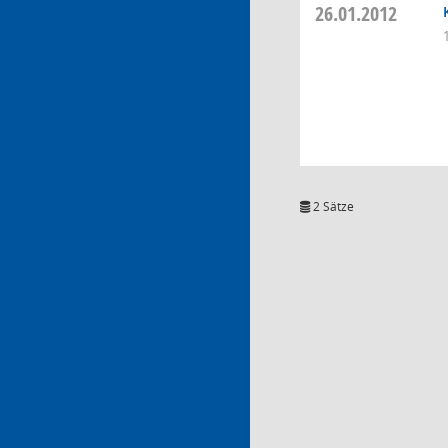
26.01.2012
2 Sätze