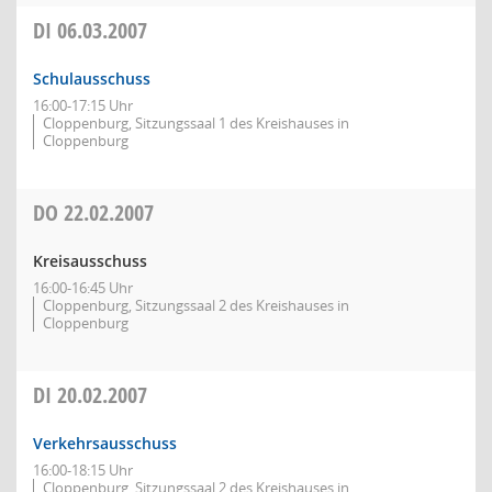
DI
06.03.2007
Schulausschuss
16:00-17:15 Uhr
Cloppenburg, Sitzungssaal 1 des Kreishauses in
Cloppenburg
DO
22.02.2007
Kreisausschuss
16:00-16:45 Uhr
Cloppenburg, Sitzungssaal 2 des Kreishauses in
Cloppenburg
DI
20.02.2007
Verkehrsausschuss
16:00-18:15 Uhr
Cloppenburg, Sitzungssaal 2 des Kreishauses in