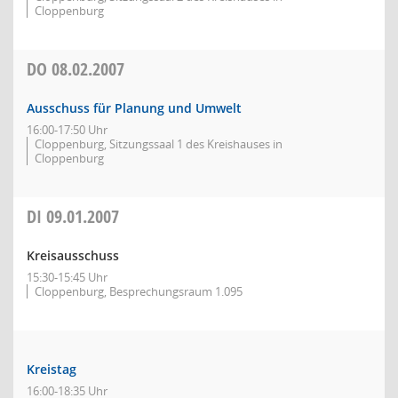
Cloppenburg
DO
08.02.2007
Ausschuss für Planung und Umwelt
16:00-17:50 Uhr
Cloppenburg, Sitzungssaal 1 des Kreishauses in
Cloppenburg
DI
09.01.2007
Kreisausschuss
15:30-15:45 Uhr
Cloppenburg, Besprechungsraum 1.095
Kreistag
16:00-18:35 Uhr