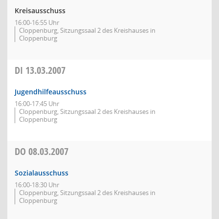
Kreisausschuss
16:00-16:55 Uhr
Cloppenburg, Sitzungssaal 2 des Kreishauses in
Cloppenburg
DI
13.03.2007
Jugendhilfeausschuss
16:00-17:45 Uhr
Cloppenburg, Sitzungssaal 2 des Kreishauses in
Cloppenburg
DO
08.03.2007
Sozialausschuss
16:00-18:30 Uhr
Cloppenburg, Sitzungssaal 2 des Kreishauses in
Cloppenburg