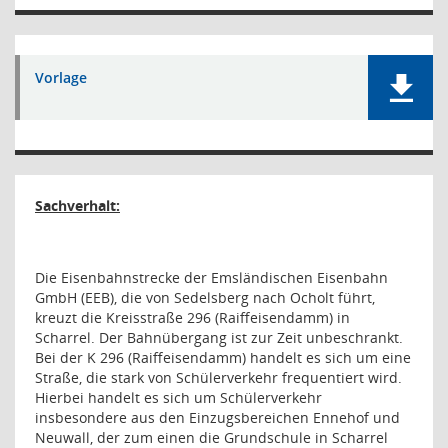
Vorlage
Sachverhalt:
Die Eisenbahnstrecke der Emsländischen Eisenbahn
GmbH (EEB), die von Sedelsberg nach Ocholt führt,
kreuzt die Kreisstraße 296 (Raiffeisendamm) in
Scharrel. Der Bahnübergang ist zur Zeit unbeschrankt.
Bei der K 296 (Raiffeisendamm) handelt es sich um eine
Straße, die stark von Schülerverkehr frequentiert wird.
Hierbei handelt es sich um Schülerverkehr
insbesondere aus den Einzugsbereichen Ennehof und
Neuwall, der zum einen die Grundschule in Scharrel