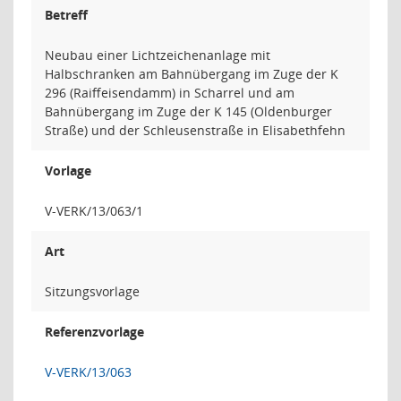
Betreff
Neubau einer Lichtzeichenanlage mit
Halbschranken am Bahnübergang im Zuge der K
296 (Raiffeisendamm) in Scharrel und am
Bahnübergang im Zuge der K 145 (Oldenburger
Straße) und der Schleusenstraße in Elisabethfehn
Vorlage
V-VERK/13/063/1
Art
Sitzungsvorlage
Referenzvorlage
V-VERK/13/063