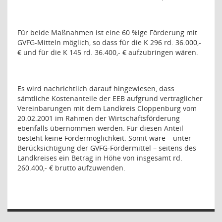
Für beide Maßnahmen ist eine 60 %ige Förderung mit
GVFG-Mitteln möglich, so dass für die K 296 rd. 36.000,-
€ und für die K 145 rd. 36.400,- € aufzubringen wären.
Es wird nachrichtlich darauf hingewiesen, dass
sämtliche Kostenanteile der EEB aufgrund vertraglicher
Vereinbarungen mit dem Landkreis Cloppenburg vom
20.02.2001 im Rahmen der Wirtschaftsförderung
ebenfalls übernommen werden. Für diesen Anteil
besteht keine Fördermöglichkeit. Somit wäre – unter
Berücksichtigung der GVFG-Fördermittel – seitens des
Landkreises ein Betrag in Höhe von insgesamt rd.
260.400,- € brutto aufzuwenden.