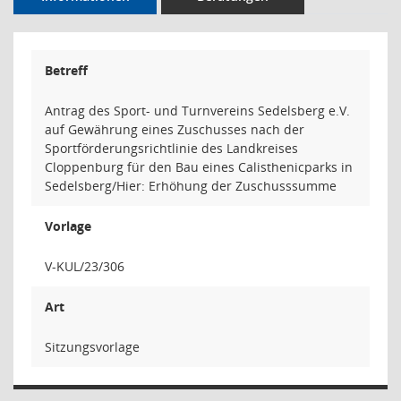
Betreff
Antrag des Sport- und Turnvereins Sedelsberg e.V.
auf Gewährung eines Zuschusses nach der
Sportförderungsrichtlinie des Landkreises
Cloppenburg für den Bau eines Calisthenicparks in
Sedelsberg/Hier: Erhöhung der Zuschusssumme
Vorlage
V-KUL/23/306
Art
Sitzungsvorlage