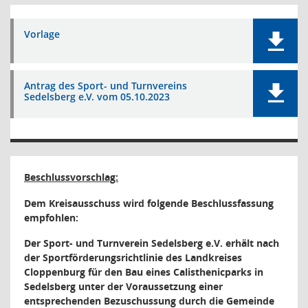
Vorlage
Antrag des Sport- und Turnvereins
Sedelsberg e.V. vom 05.10.2023
Beschlussvorschlag:
Dem Kreisausschuss wird folgende Beschlussfassung
empfohlen:
Der Sport- und Turnverein Sedelsberg e.V. erhält nach
der Sportförderungsrichtlinie des Landkreises
Cloppenburg für den Bau eines Calisthenicparks in
Sedelsberg unter der Voraussetzung einer
entsprechenden Bezuschussung durch die Gemeinde