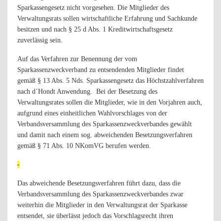
Sparkassengesetz nicht vorgesehen. Die Mitglieder des
Verwaltungsrats sollen wirtschaftliche Erfahrung und Sachkunde
besitzen und nach § 25 d Abs. 1 Kreditwirtschaftsgesetz
zuverlässig sein.
Auf das Verfahren zur Benennung der vom
Sparkassenzweckverband zu entsendenden Mitglieder findet
gemäß § 13 Abs. 5 Nds. Sparkassengesetz das Höchstzahlverfahren
nach d´Hondt Anwendung.
Bei der Besetzung des
Verwaltungsrates sollen die Mitglieder, wie in den Vorjahren auch,
aufgrund eines einheitlichen Wahlvorschlages von der
Verbandsversammlung des Sparkassenzweckverbandes gewählt
und damit nach einem sog. abweichenden Besetzungsverfahren
gemäß § 71 Abs. 10 NKomVG berufen werden.
Das abweichende Besetzungsverfahren führt dazu, dass die
Verbandsversammlung des Sparkassenzweckverbandes zwar
weiterhin die Mitglieder in den Verwaltungsrat der Sparkasse
entsendet, sie überlässt jedoch das Vorschlagsrecht ihren