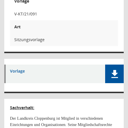
Vorlage
V-KT/21/091
Art
Sitzungsvorlage
Vorlage
Sachverhalt:
Der Landkreis Cloppenburg ist Mitglied in verschiedenen
Einrichtungen und Organisationen. Seine Mitgliedschaftsrechte