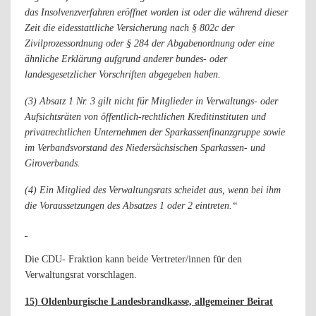
das Insolvenzverfahren eröffnet worden ist oder die während dieser
Zeit die eidesstattliche Versicherung nach § 802c der
Zivilprozessordnung oder § 284 der Abgabenordnung oder eine
ähnliche Erklärung aufgrund anderer bundes- oder
landesgesetzlicher Vorschriften abgegeben haben.
(3) Absatz 1 Nr. 3 gilt nicht für Mitglieder in Verwaltungs- oder
Aufsichtsräten von öffentlich-rechtlichen Kreditinstituten und
privatrechtlichen Unternehmen der Sparkassenfinanzgruppe sowie
im Verbandsvorstand des Niedersächsischen Sparkassen- und
Giroverbands.
(4) Ein Mitglied des Verwaltungsrats scheidet aus, wenn bei ihm
die Voraussetzungen des Absatzes 1 oder 2 eintreten.“
Die CDU- Fraktion kann beide Vertreter/innen für den
Verwaltungsrat vorschlagen.
15) Oldenburgische Landesbrandkasse, allgemeiner Beirat