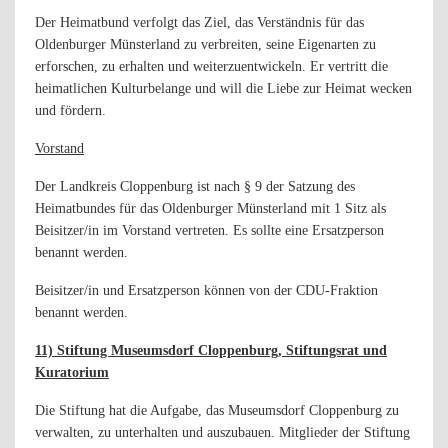
Der Heimatbund verfolgt das Ziel, das Verständnis für das
Oldenburger Münsterland zu verbreiten, seine Eigenarten zu
erforschen, zu erhalten und weiterzuentwickeln. Er vertritt die
heimatlichen Kulturbelange und will die Liebe zur Heimat wecken
und fördern.
Vorstand
Der Landkreis Cloppenburg ist nach § 9 der Satzung des
Heimatbundes für das Oldenburger Münsterland mit 1 Sitz als
Beisitzer/in im Vorstand vertreten. Es sollte eine Ersatzperson
benannt werden.
Beisitzer/in und Ersatzperson können von der CDU-Fraktion
benannt werden.
11) Stiftung Museumsdorf Cloppenburg, Stiftungsrat und
Kuratorium
Die Stiftung hat die Aufgabe, das Museumsdorf Cloppenburg zu
verwalten, zu unterhalten und auszubauen. Mitglieder der Stiftung