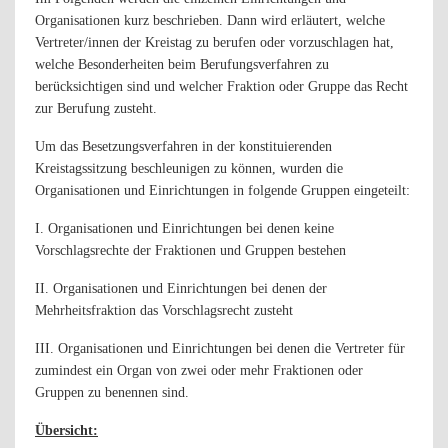
Organisationen kurz beschrieben. Dann wird erläutert, welche
Vertreter/innen der Kreistag zu berufen oder vorzuschlagen hat,
welche Besonderheiten beim Berufungsverfahren zu
berücksichtigen sind und welcher Fraktion oder Gruppe das Recht
zur Berufung zusteht.
Um das Besetzungsverfahren in der konstituierenden
Kreistagssitzung beschleunigen zu können, wurden die
Organisationen und Einrichtungen in folgende Gruppen eingeteilt:
I. Organisationen und Einrichtungen bei denen keine
Vorschlagsrechte der Fraktionen und Gruppen bestehen
II. Organisationen und Einrichtungen bei denen der
Mehrheitsfraktion das Vorschlagsrecht zusteht
III. Organisationen und Einrichtungen bei denen die Vertreter für
zumindest ein Organ von zwei oder mehr Fraktionen oder
Gruppen zu benennen sind.
Übersicht: