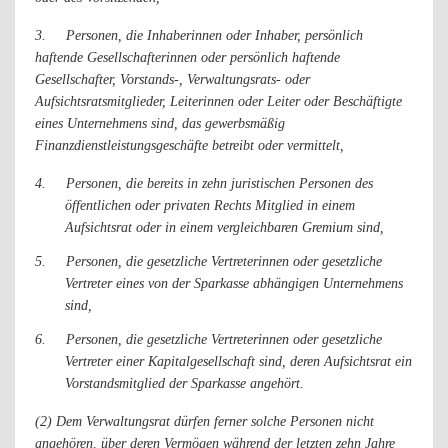
3.
Personen, die Inhaberinnen oder Inhaber, persönlich
haftende Gesellschafterinnen oder persönlich haftende
Gesellschafter, Vorstands-, Verwaltungsrats- oder
Aufsichtsratsmitglieder, Leiterinnen oder Leiter oder Beschäftigte
eines Unternehmens sind, das gewerbsmäßig
Finanzdienstleistungsgeschäfte betreibt oder vermittelt,
4.
Personen, die bereits in zehn juristischen Personen des
öffentlichen oder privaten Rechts Mitglied in einem
Aufsichtsrat oder in einem vergleichbaren Gremium sind,
5.
Personen, die gesetzliche Vertreterinnen oder gesetzliche
Vertreter eines von der Sparkasse abhängigen Unternehmens
sind,
6.
Personen, die gesetzliche Vertreterinnen oder gesetzliche
Vertreter einer Kapitalgesellschaft sind, deren Aufsichtsrat ein
Vorstandsmitglied der Sparkasse angehört.
(2) Dem Verwaltungsrat dürfen ferner solche Personen nicht
angehören, über deren Vermögen während der letzten zehn Jahre