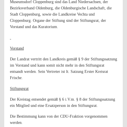
Museumsdorf Cloppenburg sind das Land Niedersachsen, der
Bezirksverband Oldenburg, die Oldenburgische Landschaft, die
Stadt Cloppenburg, sowie die Landkreise Vechta und
Cloppenburg. Organe der Stiftung sind der Stiftungsrat, der
Vorstand und das Kuratorium.
Vorstand
Der Landrat vertritt den Landkreis gemäß § 9 der Stiftungssatzung
im Vorstand und kann somit nicht mehr in den Stiftungsrat
entsandt werden. Sein Vertreter ist lt. Satzung Erster Kreisrat
Frische.
Stiftungsrat
Der Kreistag entsendet gemäß § 6
i.V.m. § 8 der Stiftungssatzung
ein Mitglied und eine Ersatzperson in den Stiftungsrat.
Die Bestimmung kann von der CDU-Fraktion vorgenommen
werden.