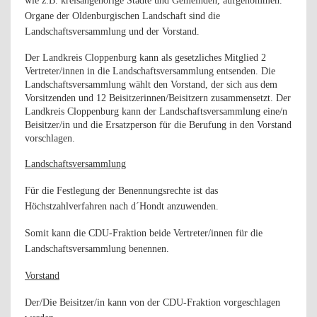
wie z.B. kreisangehörige Städte und Gemeinden, aufgenommen.
Organe der Oldenburgischen Landschaft sind die
Landschaftsversammlung und der Vorstand.
Der Landkreis Cloppenburg kann als gesetzliches Mitglied 2
Vertreter/innen in die Landschaftsversammlung entsenden. Die
Landschaftsversammlung wählt den Vorstand, der sich aus dem
Vorsitzenden und 12 Beisitzerinnen/Beisitzern zusammensetzt. Der
Landkreis Cloppenburg kann der Landschaftsversammlung eine/n
Beisitzer/in und die Ersatzperson für die Berufung in den Vorstand
vorschlagen.
Landschaftsversammlung
Für die Festlegung der Benennungsrechte ist das
Höchstzahlverfahren nach d´Hondt anzuwenden.
Somit kann die CDU-Fraktion beide Vertreter/innen für die
Landschaftsversammlung benennen.
Vorstand
Der/Die Beisitzer/in kann von der CDU-Fraktion vorgeschlagen