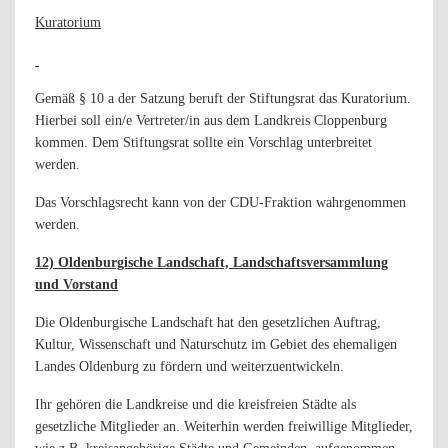
Kuratorium
Gemäß § 10 a der Satzung beruft der Stiftungsrat das Kuratorium.
Hierbei soll ein/e Vertreter/in aus dem Landkreis Cloppenburg
kommen. Dem Stiftungsrat sollte ein Vorschlag unterbreitet
werden.
Das Vorschlagsrecht kann von der CDU-Fraktion wahrgenommen
werden.
12) Oldenburgische Landschaft, Landschaftsversammlung
und Vorstand
Die Oldenburgische Landschaft hat den gesetzlichen Auftrag,
Kultur, Wissenschaft und Naturschutz im Gebiet des ehemaligen
Landes Oldenburg zu fördern und weiterzuentwickeln.
Ihr gehören die Landkreise und die kreisfreien Städte als
gesetzliche Mitglieder an. Weiterhin werden freiwillige Mitglieder,