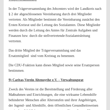
In der Trägerversammlung des Jobcenters wird der Landkreis nach
§ 2 der abgeschlossenen Vereinbarung durch drei Mitglieder
vertreten. Als Mitglieder bestimmt die Vereinbarung zunächst den
Ersten Kreisrat und die Leitung des Sozialamtes. Diese Mitglieder
werden durch die Leitung des Amtes für Zentrale Aufgaben und
Finanzen bzw. durch die stellvertretende
Sozialamtsleitung
vertreten.
Das dritte Mitglied der Trägerversammlung und das
Ersatzmitglied
sind vom Kreistag zu benennen.
Die CDU-Fraktion kann dieses Mitglied sowie seine Ersatzperson
bestimmen.
9) Caritas-Verein Altenoythe e.V. - Verwaltungsrat
Zweck des Vereins ist die Bereitstellung und Förderung aller
Maßnahmen und Einrichtungen, die eine wirksame Lebenshilfe
behinderter Menschen aller Altersstufen und ihrer Angehörigen,
der Jugend- und Altenhilfe, dem öffentlichen Gesundheitsweisen