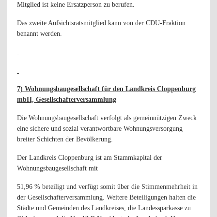
Mitglied ist keine Ersatzperson zu berufen.
Das zweite Aufsichtsratsmitglied kann von der CDU-Fraktion
benannt werden.
7) Wohnungsbaugesellschaft für den Landkreis Cloppenburg
mbH, Gesellschafterversammlung
Die Wohnungsbaugesellschaft verfolgt als gemeinnützigen Zweck
eine sichere und sozial verantwortbare Wohnungsversorgung
breiter Schichten der Bevölkerung.
Der Landkreis Cloppenburg ist am Stammkapital der
Wohnungsbaugesellschaft mit
51,96 % beteiligt und verfügt somit über die Stimmenmehrheit in
der Gesellschafterversammlung. Weitere Beteiligungen halten die
Städte und Gemeinden des Landkreises, die Landessparkasse zu