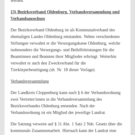
werden.
13) Bezirksverband Oldenburg, Verbandsversammlung und
Verbandsausschuss
Der Bezirksverband Oldenburg ist als Kommunalverband des
ehemaligen Landes Oldenburg entstanden. Neben verschiedenen
Stiftungen verwaltet er die Versorgungskasse Oldenburg, welche
insbesondere die Versorgungs- und Beihilfeleistungen für die
Beamtinnen und Beamten ihrer Mitglieder erbringt. Weiterhin
verwaltet er auch den Zweckverband für die
Tierkörperbeseitigung (sh. Nr. 18 dieser Vorlage).
Verbandsversammlung
Der Landkreis Cloppenburg kann nach § 6
der Verbandsordnung
zwei Vertreter/innen in die Verbandsversammlung des
Bezirksverbandes Oldenburg entsenden. Nach der
Verbandsordnung ist ein Mitglied der jeweilige Landrat.
Die Satzung verweist auf § 11 Abs. 1 Satz 2 Nds. Gesetz über die
kommunale Zusammenarbeit. Hiernach kann der Landrat eine