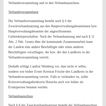
Verbandsversammlung und in den Verbandsausschuss.
Verbandsversammlung
Die Verbandsversammlung besteht nach § 6 der
Zweckverbandssatzung aus den Hauptverwaltungsbeamtinnen bzw.
Hauptverwaltungsbeamten der angeschlossenen
Gebietskörperschaften. Nach der Verbandssatzung und nach § 11
Abs. 2 Nds. Gesetz über die kommunale Zusammenarbeit kann
der Landrat eine andere Beschäftigte oder einen anderen
Beschäftigten vorschlagen, die bzw. der den Landkreis in der
Verbandsversammlung vertritt.
Deshalb schlägt Landrat Wimberg vor, dass nicht er selbst,
sondern wie bisher Erster Kreisrat Frische den Landkreis in der
Verbandsversammlung vertritt. Falls er verhindert ist, sollte
Kreisverwaltungsdirektorin Honscha auch wie bisher als
Ersatzperson benannt werden.
Verbandsausschuss
Nach § 8 der Zweckverbandssatzung besteht der Verbandsauschuss