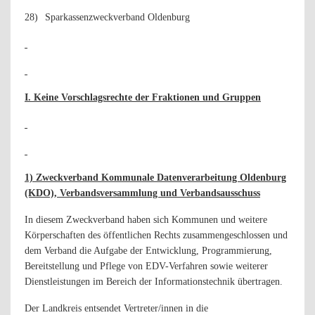
28)
Sparkassenzweckverband Oldenburg
I. Keine Vorschlagsrechte der Fraktionen und Gruppen
1) Zweckverband Kommunale Datenverarbeitung Oldenburg
(KDO), Verbandsversammlung und Verbandsausschuss
In diesem Zweckverband haben sich Kommunen und weitere
Körperschaften des öffentlichen Rechts zusammengeschlossen und
dem Verband die Aufgabe der Entwicklung, Programmierung,
Bereitstellung und Pflege von EDV-Verfahren sowie weiterer
Dienstleistungen im Bereich der Informationstechnik übertragen.
Der Landkreis entsendet Vertreter/innen in die