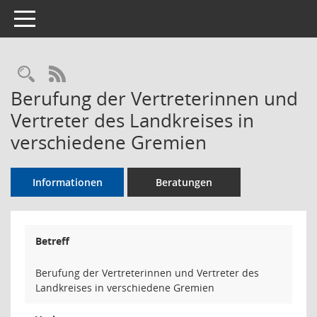
Toggle navigation
Rechercheauswahl
RSS-Feed
Berufung der Vertreterinnen und
Vertreter des Landkreises in
verschiedene Gremien
Informationen
Beratungen
Betreff
Berufung der Vertreterinnen und Vertreter des
Landkreises in verschiedene Gremien