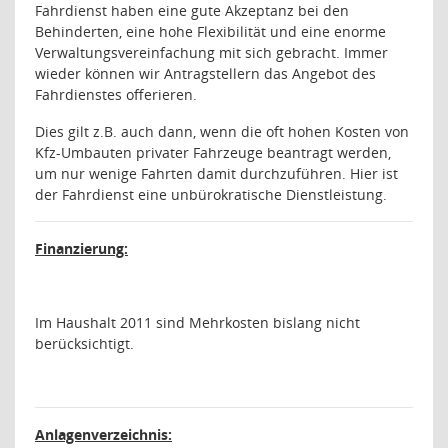
Fahrdienst haben eine gute Akzeptanz bei den
Behinderten, eine hohe Flexibilität und eine enorme
Verwaltungsvereinfachung mit sich gebracht. Immer
wieder können wir Antragstellern das Angebot des
Fahrdienstes offerieren.
Dies gilt z.B. auch dann, wenn die oft hohen Kosten von
Kfz-Umbauten privater Fahrzeuge beantragt werden,
um nur wenige Fahrten damit durchzuführen. Hier ist
der Fahrdienst eine unbürokratische Dienstleistung.
Finanzierung:
Im Haushalt 2011 sind Mehrkosten bislang nicht
berücksichtigt.
Anlagenverzeichnis: