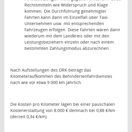
Rechtsmitteln wie Widerspruch und Klage
kommen. Die Durchführung genehmigter
Fahrten kann dann im Einzelfall über Taxi-
Unternehmen usw. mit entsprechenden
Fahrzeugen erfolgen. Diese Fahrten wären dann
wiederum mit dem Landkreis oder mit den
Leistungsbeziehern einzeln oder nach einem
bestimmten Zahlungsmodus abzurechnen.
Nach Aufstellungen des DRK beträgt das
Kilometeraufkommen des Behindertenfahrdienstes
nach wie vor etwa 9.000 km jährlich.
Die Kosten pro Kilometer lägen bei einer pauschalen
Kostenerstattung von 8.000 € demnach bei 0,88 €/km
(derzeit 0,34 €/km).