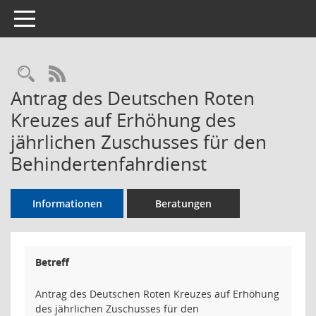
Toggle navigation
Rechercheauswahl
RSS-Feed
Antrag des Deutschen Roten
Kreuzes auf Erhöhung des
jährlichen Zuschusses für den
Behindertenfahrdienst
Informationen
Beratungen
Betreff
Antrag des Deutschen Roten Kreuzes auf Erhöhung
des jährlichen Zuschusses für den