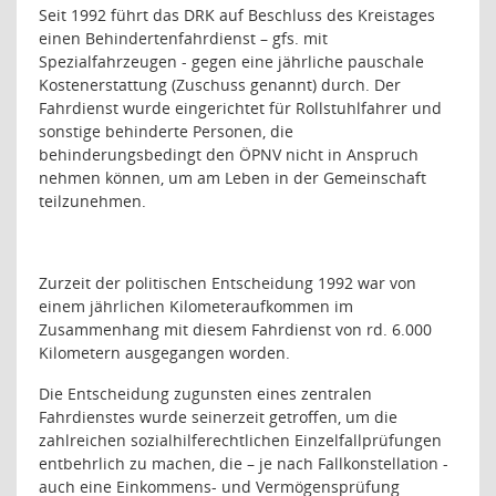
Seit 1992 führt das DRK auf Beschluss des Kreistages
einen Behindertenfahrdienst – gfs. mit
Spezialfahrzeugen - gegen eine jährliche pauschale
Kostenerstattung (Zuschuss genannt) durch. Der
Fahrdienst wurde eingerichtet für Rollstuhlfahrer und
sonstige behinderte Personen, die
behinderungsbedingt den ÖPNV nicht in Anspruch
nehmen können, um am Leben in der Gemeinschaft
teilzunehmen.
Zurzeit der politischen Entscheidung 1992 war von
einem jährlichen Kilometeraufkommen im
Zusammenhang mit diesem Fahrdienst von rd. 6.000
Kilometern ausgegangen worden.
Die Entscheidung zugunsten eines zentralen
Fahrdienstes wurde seinerzeit getroffen, um die
zahlreichen sozialhilferechtlichen Einzelfallprüfungen
entbehrlich zu machen, die – je nach Fallkonstellation -
auch eine Einkommens- und Vermögensprüfung