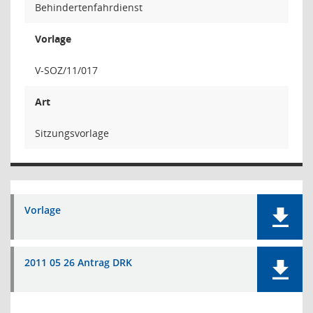
Behindertenfahrdienst
Vorlage
V-SOZ/11/017
Art
Sitzungsvorlage
Vorlage
2011 05 26 Antrag DRK