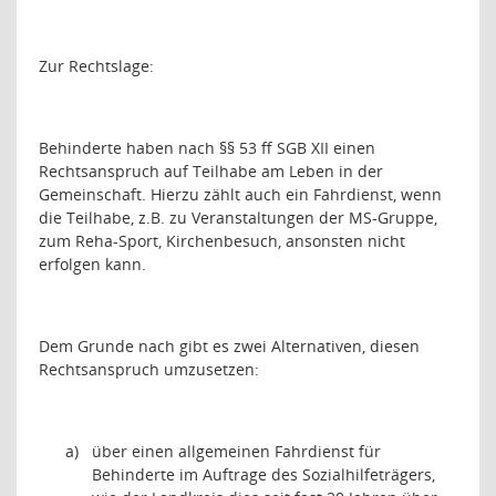
Zur Rechtslage:
Behinderte haben nach §§ 53 ff SGB XII einen
Rechtsanspruch auf Teilhabe am Leben in der
Gemeinschaft. Hierzu zählt auch ein Fahrdienst, wenn
die Teilhabe, z.B. zu Veranstaltungen der MS-Gruppe,
zum Reha-Sport, Kirchenbesuch, ansonsten nicht
erfolgen kann.
Dem Grunde nach gibt es zwei Alternativen, diesen
Rechtsanspruch umzusetzen:
a)
über einen allgemeinen Fahrdienst für
Behinderte im Auftrage des Sozialhilfeträgers,