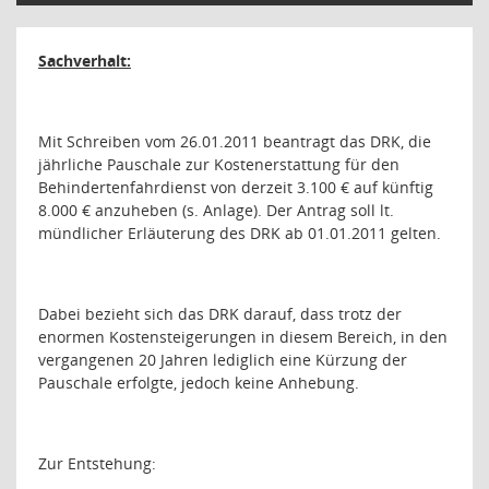
Sachverhalt:
Mit Schreiben vom 26.01.2011 beantragt das DRK, die
jährliche Pauschale zur Kostenerstattung für den
Behindertenfahrdienst von derzeit 3.100 € auf künftig
8.000 € anzuheben (s. Anlage). Der Antrag soll lt.
mündlicher Erläuterung des DRK ab 01.01.2011 gelten.
Dabei bezieht sich das DRK darauf, dass trotz der
enormen Kostensteigerungen in diesem Bereich, in den
vergangenen 20 Jahren lediglich eine Kürzung der
Pauschale erfolgte, jedoch keine Anhebung.
Zur Entstehung: