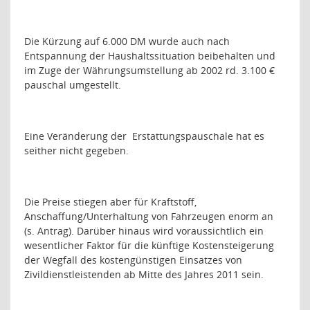
Die Kürzung auf 6.000 DM wurde auch nach
Entspannung der Haushaltssituation beibehalten und
im Zuge der Währungsumstellung ab 2002 rd. 3.100 €
pauschal umgestellt.
Eine Veränderung der
Erstattungspauschale hat es
seither nicht gegeben.
Die Preise stiegen aber für Kraftstoff,
Anschaffung/Unterhaltung von Fahrzeugen enorm an
(s. Antrag). Darüber hinaus wird voraussichtlich ein
wesentlicher Faktor für die künftige Kostensteigerung
der Wegfall des kostengünstigen Einsatzes von
Zivildienstleistenden ab Mitte des Jahres 2011 sein.