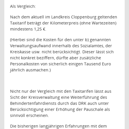
Als Vergleich:
Nach dem aktuell im Landkreis Cloppenburg geltenden
Taxitarif beträgt der Kilometerpreis (ohne Wartezeiten)
mindestens 1,25 €.
(Hierbei sind die Kosten für den unter b) genannten
Verwaltungsaufwand innerhalb des Sozialamtes, der
Kreiskasse usw. nicht berücksichtigt. Dieser lässt sich
nicht konkret beziffern, dürfte aber zusätzliche
Personalkosten von sicherlich einigen Tausend Euro
jährlich ausmachen.)
Nicht nur der Vergleich mit den Taxitarifen lässt aus
Sicht der Kreisverwaltung eine Weiterführung des
Behindertenfahrdiensts durch das DRK auch unter
Berücksichtigung einer Erhöhung der Pauschale als
sinnvoll erscheinen.
Die bisherigen langjährigen Erfahrungen mit dem