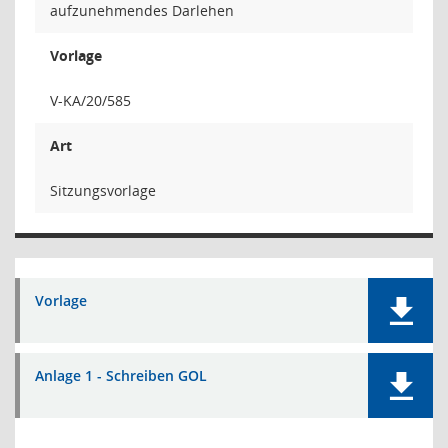
aufzunehmendes Darlehen
Vorlage
V-KA/20/585
Art
Sitzungsvorlage
Vorlage
Anlage 1 - Schreiben GOL