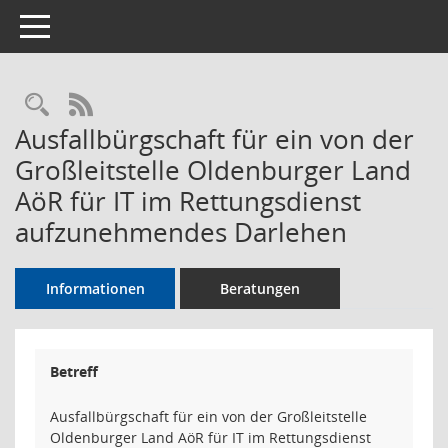
Toggle navigation
Rechercheauswahl
RSS-Feed
Ausfallbürgschaft für ein von der
Großleitstelle Oldenburger Land
AöR für IT im Rettungsdienst
aufzunehmendes Darlehen
Informationen
Beratungen
Betreff
Ausfallbürgschaft für ein von der Großleitstelle
Oldenburger Land AöR für IT im Rettungsdienst