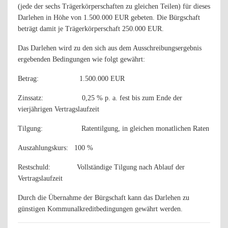
(jede der sechs Trägerkörperschaften zu gleichen Teilen) für dieses
Darlehen in Höhe von 1.500.000 EUR gebeten. Die Bürgschaft
beträgt damit je Trägerkörperschaft 250.000 EUR.
Das Darlehen wird zu den sich aus dem Ausschreibungsergebnis
ergebenden Bedingungen wie folgt gewährt:
Betrag:
1.500.000 EUR
Zinssatz:
0,25 % p. a. fest bis zum Ende der
vierjährigen Vertragslaufzeit
Tilgung:
Ratentilgung, in gleichen monatlichen Raten
Auszahlungskurs:
100 %
Restschuld:
Vollständige Tilgung nach Ablauf der
Vertragslaufzeit
Durch die Übernahme der Bürgschaft kann das Darlehen zu
günstigen Kommunalkreditbedingungen gewährt werden.