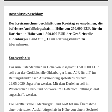
Beschlussvorschlag:
Der Kreisausschuss beschließt dem Kreistag zu empfehlen, die
befristete Ausfallbürgschaft in Höhe von 250.000 EUR für ein
Darlehen in Höhe von 1.500.000 EUR der Großleitstelle
Oldenburger Land für „ IT im Rettungsdienst“ zu
übernehmen.
Sachverhalt:
Das Annuitätendarlehen in Höhe von insgesamt 1.500.000 EUR
soll von der Großleitstelle Oldenburger Land AöR für „IT im
Rettungsdienst“ nach Ausschreibung spätestens bis zum
29.05.2020 abgerufen werden. Mit dem Darlehen soll im
Wesentlichen Hard- und Software im IT-Bereich Rettungsdienst
angeschafft werden.
Die Großleitstelle Oldenburger Land AöR hat um Übernahme
einer befristeten Ausfallbürgschaft in Höhe von einem Sechstel