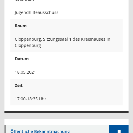
Jugendhilfeausschuss
Raum
Cloppenburg, Sitzungssaal 1 des Kreishauses in
Cloppenburg
Datum
18.05.2021
Zeit
17:00-18:35 Uhr
Öffentliche Bekanntmachung