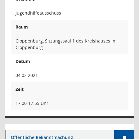
Jugendhilfeausschuss
Raum
Cloppenburg, Sitzungssaal 1 des Kreishauses in
Cloppenburg
Datum
04.02.2021
Zeit
17:00-17:55 Uhr
Öffentliche Bekanntmachung