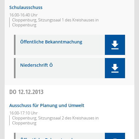
Schulausschuss
16:00-16:40 Uhr
Cloppenburg, Sitzungssaal 1 des Kreishauses in
Cloppenburg
Öffentliche Bekanntmachung
Niederschrift Ö
DO
12.12.2013
Ausschuss für Planung und Umwelt
16:00-17:10 Uhr
Cloppenburg, Sitzungssaal 2 des Kreishauses in
Cloppenburg