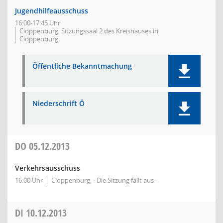
Jugendhilfeausschuss
16:00-17:45 Uhr
Cloppenburg, Sitzungssaal 2 des Kreishauses in
Cloppenburg
Öffentliche Bekanntmachung
Niederschrift Ö
DO
05.12.2013
Verkehrsausschuss
16:00 Uhr
Cloppenburg, - Die Sitzung fällt aus -
DI
10.12.2013