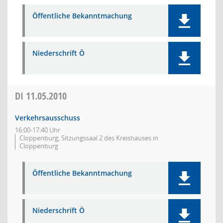
Öffentliche Bekanntmachung
Niederschrift Ö
DI
11.05.2010
Verkehrsausschuss
16:00-17:40 Uhr
Cloppenburg, Sitzungssaal 2 des Kreishauses in
Cloppenburg
Öffentliche Bekanntmachung
Niederschrift Ö