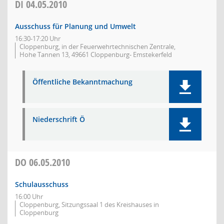
DI
04.05.2010
Ausschuss für Planung und Umwelt
16:30-17:20 Uhr
Cloppenburg, in der Feuerwehrtechnischen Zentrale,
Hohe Tannen 13, 49661 Cloppenburg- Emstekerfeld
Öffentliche Bekanntmachung
Niederschrift Ö
DO
06.05.2010
Schulausschuss
16:00 Uhr
Cloppenburg, Sitzungssaal 1 des Kreishauses in
Cloppenburg