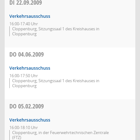
DI
22.09.2009
Verkehrsausschuss
16:00-17:40 Uhr
Cloppenburg, Sitzungssaal 1 des Kreishauses in
Cloppenburg
DO
04.06.2009
Verkehrsausschuss
16:00-17:50 Uhr
Cloppenburg, Sitzungssaal 1 des Kreishauses in
Cloppenburg
DO
05.02.2009
Verkehrsausschuss
16:00-18:10 Uhr
Cloppenburg, in der Feuerwehrtechnischen Zentrale
(FTZ)