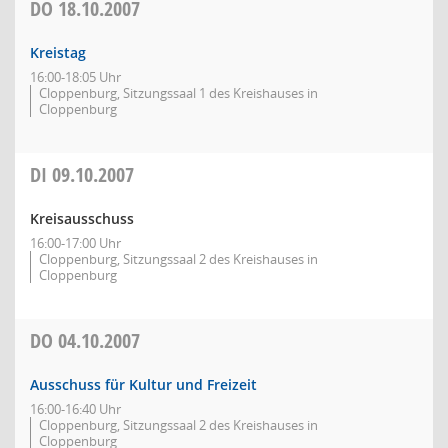
DO
18.10.2007
Kreistag
16:00-18:05 Uhr
Cloppenburg, Sitzungssaal 1 des Kreishauses in
Cloppenburg
DI
09.10.2007
Kreisausschuss
16:00-17:00 Uhr
Cloppenburg, Sitzungssaal 2 des Kreishauses in
Cloppenburg
DO
04.10.2007
Ausschuss für Kultur und Freizeit
16:00-16:40 Uhr
Cloppenburg, Sitzungssaal 2 des Kreishauses in
Cloppenburg