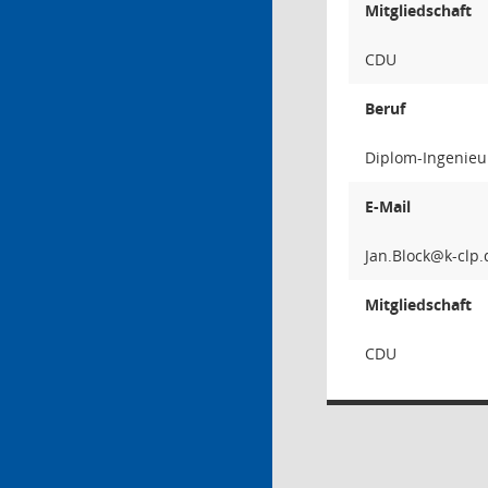
Mitgliedschaft
CDU
Beruf
Diplom-Ingenieu
E-Mail
kcolB
Mitgliedschaft
CDU