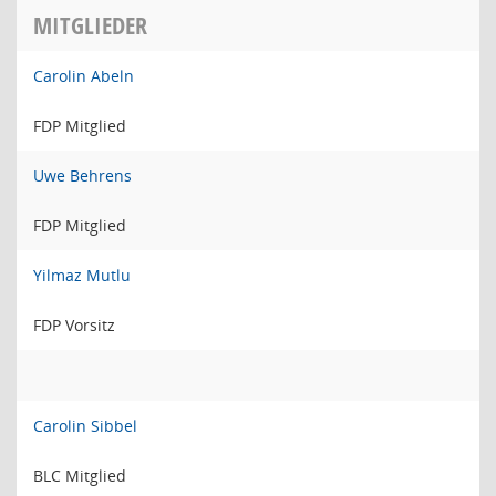
MITGLIEDER
Carolin Abeln
FDP Mitglied
Uwe Behrens
FDP Mitglied
Yilmaz Mutlu
FDP Vorsitz
Carolin Sibbel
BLC Mitglied