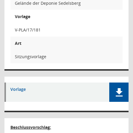
Gelände der Deponie Sedelsberg
Vorlage
V-PLA/17/181
Art
Sitzungsvorlage
Vorlage
Beschlussvorschlag: