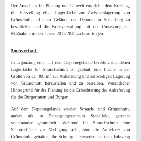
Der Ausschuss für Planung und Umwelt empfiehlt dem Kreistag,
die Herstellung einer Lagerfläche zur Zwischenlagerung von
Grünschnitt auf dem Gelände der Deponie in Sedelsberg zu
beschließen und die Kreisverwaltung mit der Umsetzung der
Maßnahme in den Jahren 2017/2018 zu beauftragen.
Sachverhalt:
In Ergänzung einer auf dem Deponiegelände bereits vorhandenen
Lagerfläche für Strauchschnitt ist geplant, eine Fläche in der
2
Größe von ca. 400 m
zur Anlieferung und zeitweiligen Lagerung
von Grünschnitt herzustellen und zu betreiben. Wesentlicher
Hintergrund für die Planung ist die Erleichterung der Anlieferung
für die Bürgerinnen und Bürger.
Auf dem Deponiegelände werden Strauch- und Grünschnitt,
anders als im Entsorgungszentrum Stapelfeld, getrennt
voneinander gesammelt. Während für Strauchschnitt eine
Schotterfläche zur Verfügung steht, sind die Anlieferer von
Grünschnitt gehalten, ihr Schnittgut entweder aus dem Fahrzeug