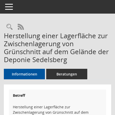
Toggle navigation
Rechercheauswahl
RSS-Feed
Herstellung einer Lagerfläche zur
Zwischenlagerung von
Grünschnitt auf dem Gelände der
Deponie Sedelsberg
Informationen
Beratungen
Betreff
Herstellung einer Lagerfläche zur
Zwischenlagerung von Grünschnitt auf dem