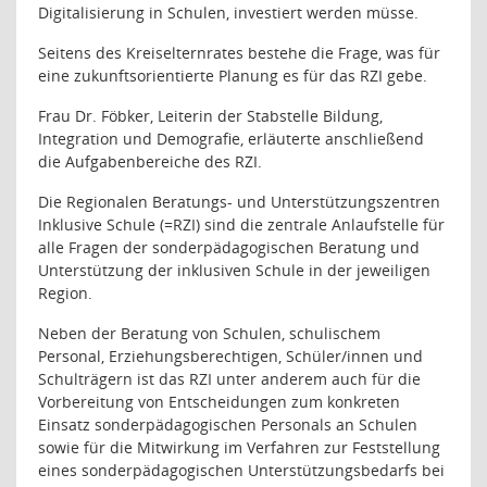
Digitalisierung in Schulen, investiert werden müsse.
Seitens des Kreiselternrates bestehe die Frage, was für
eine zukunftsorientierte Planung es für das RZI gebe.
Frau Dr. Föbker, Leiterin der Stabstelle Bildung,
Integration und Demografie, erläuterte anschließend
die Aufgabenbereiche des RZI.
Die Regionalen Beratungs- und Unterstützungszentren
Inklusive Schule (=RZI) sind die zentrale Anlaufstelle für
alle Fragen der sonderpädagogischen Beratung und
Unterstützung der inklusiven Schule in der jeweiligen
Region.
Neben der Beratung von Schulen, schulischem
Personal, Erziehungsberechtigen, Schüler/innen und
Schulträgern ist das RZI unter anderem auch für die
Vorbereitung von Entscheidungen zum konkreten
Einsatz sonderpädagogischen Personals an Schulen
sowie für die Mitwirkung im Verfahren zur Feststellung
eines sonderpädagogischen Unterstützungsbedarfs bei