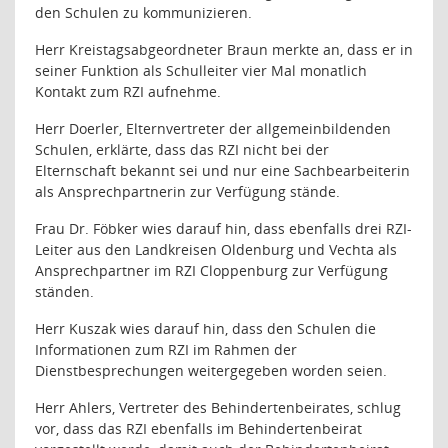
den Schulen zu kommunizieren.
Herr Kreistagsabgeordneter Braun merkte an, dass er in
seiner Funktion als Schulleiter vier Mal monatlich
Kontakt zum RZI aufnehme.
Herr Doerler, Elternvertreter der allgemeinbildenden
Schulen, erklärte, dass das RZI nicht bei der
Elternschaft bekannt sei und nur eine Sachbearbeiterin
als Ansprechpartnerin zur Verfügung stände.
Frau Dr. Föbker wies darauf hin, dass ebenfalls drei RZI-
Leiter aus den Landkreisen Oldenburg und Vechta als
Ansprechpartner im RZI Cloppenburg zur Verfügung
ständen.
Herr Kuszak wies darauf hin, dass den Schulen die
Informationen zum RZI im Rahmen der
Dienstbesprechungen weitergegeben worden seien.
Herr Ahlers, Vertreter des Behindertenbeirates, schlug
vor, dass das RZI ebenfalls im Behindertenbeirat