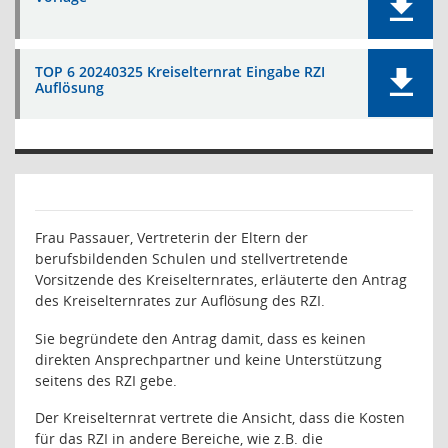
TOP 6 20240325 Kreiselternrat Eingabe RZI
Auflösung
Frau Passauer, Vertreterin der Eltern der
berufsbildenden Schulen und stellvertretende
Vorsitzende des Kreiselternrates, erläuterte den Antrag
des Kreiselternrates zur Auflösung des RZI.
Sie begründete den Antrag damit, dass es keinen
direkten Ansprechpartner und keine Unterstützung
seitens des RZI gebe.
Der Kreiselternrat vertrete die Ansicht, dass die Kosten
für das RZI in andere Bereiche, wie z.B. die