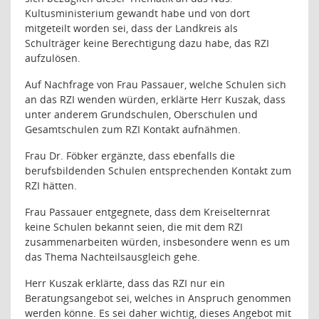
Kultusministerium gewandt habe und von dort
mitgeteilt worden sei, dass der Landkreis als
Schulträger keine Berechtigung dazu habe, das RZI
aufzulösen.
Auf Nachfrage von Frau Passauer, welche Schulen sich
an das RZI wenden würden, erklärte Herr Kuszak, dass
unter anderem Grundschulen, Oberschulen und
Gesamtschulen zum RZI Kontakt aufnähmen.
Frau Dr. Föbker ergänzte, dass ebenfalls die
berufsbildenden Schulen entsprechenden Kontakt zum
RZI hätten.
Frau Passauer entgegnete, dass dem Kreiselternrat
keine Schulen bekannt seien, die mit dem RZI
zusammenarbeiten würden, insbesondere wenn es um
das Thema Nachteilsausgleich gehe.
Herr Kuszak erklärte, dass das RZI nur ein
Beratungsangebot sei, welches in Anspruch genommen
werden könne. Es sei daher wichtig, dieses Angebot mit