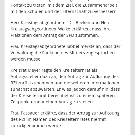
Kontakt zu treten, mit dem Ziel, die Zusammenarbeit
mit den Schulen und der Elternschaft zu verbessern.
Herr Kreistagsabgeordneter Dr. Beeken und Herr
Kreistagsabgeordneter Wolke erklärten, dass Ihre
Fraktionen dem Antrag der SPD zustimmen.
Frau Kreistagsabgeordnete Sibbel merkte an, dass der
Verwaltung die Funktion des Mittlers zugesprochen
werden müsse.
Kreisrat Meyer regte den Kreiselternrat als
Antragssteller dazu an, den Antrag zur Auflösung des
RZI zurückzunehmen und die weiteren Informationen
zunächst abzuwarten. Er wies jedoch darauf hin, dass
der Kreiselternrat berechtigt ist, zu einem späteren
Zeitpunkt erneut einen Antrag zu stellen.
Frau Passauer erklärte, dass der Antrag zur Auflösung
des RZI im Namen des Kreiselternrates hiermit
zurückgenommen werde.