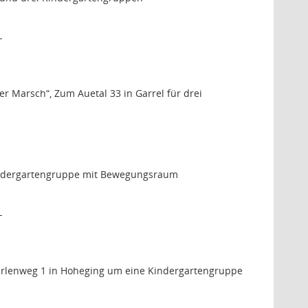
-
 Marsch“, Zum Auetal 33 in Garrel für drei
Kindergartengruppe mit Bewegungsraum
-
 Erlenweg 1 in Hoheging um eine Kindergartengruppe