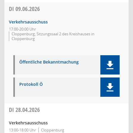
DI
09.06.2026
Verkehrsausschuss
17:00-20:00 Uhr
Cloppenburg, Sitzungssaal 2 des Kreishauses in
Cloppenburg
Öffentliche Bekanntmachung
Protokoll Ö
DI
28.04.2026
Verkehrsausschuss
13:00-18:00 Uhr
Cloppenburg