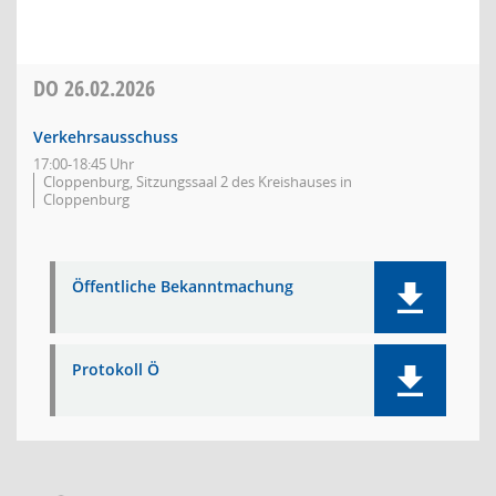
DO
26.02.2026
Verkehrsausschuss
17:00-18:45 Uhr
Cloppenburg, Sitzungssaal 2 des Kreishauses in
Cloppenburg
Öffentliche Bekanntmachung
Protokoll Ö