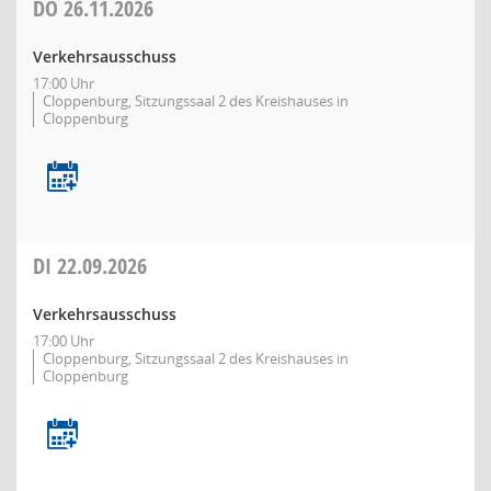
DO
26.11.2026
Verkehrsausschuss
17:00 Uhr
Cloppenburg, Sitzungssaal 2 des Kreishauses in
Cloppenburg
DI
22.09.2026
Verkehrsausschuss
17:00 Uhr
Cloppenburg, Sitzungssaal 2 des Kreishauses in
Cloppenburg