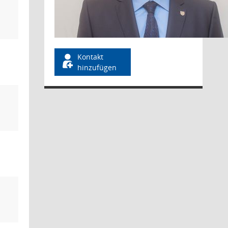
Kontakt
hinzufügen