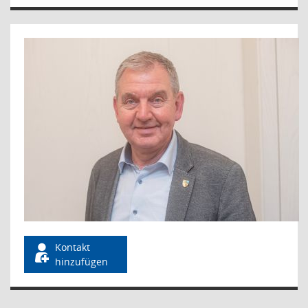
Kontakt
hinzufügen