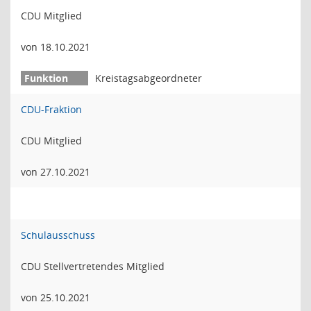
CDU Mitglied
von 18.10.2021
Kreistagsabgeordneter
CDU-Fraktion
CDU Mitglied
von 27.10.2021
Schulausschuss
CDU Stellvertretendes Mitglied
von 25.10.2021