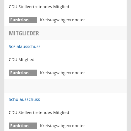
CDU Stellvertretendes Mitglied
Kreistagsabgeordneter
MITGLIEDER
Sozialausschuss
CDU Mitglied
Kreistagsabgeordneter
Schulausschuss
CDU Stellvertretendes Mitglied
Kreistagsabgeordneter