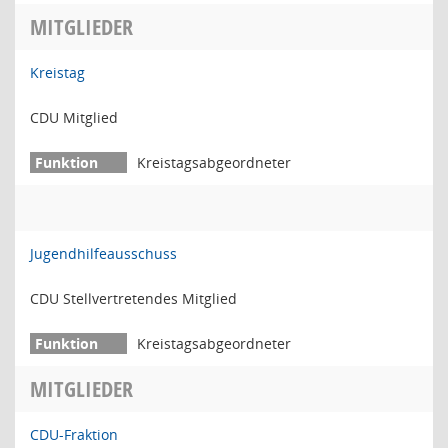
MITGLIEDER
Kreistag
CDU Mitglied
Kreistagsabgeordneter
Jugendhilfeausschuss
CDU Stellvertretendes Mitglied
Kreistagsabgeordneter
MITGLIEDER
CDU-Fraktion