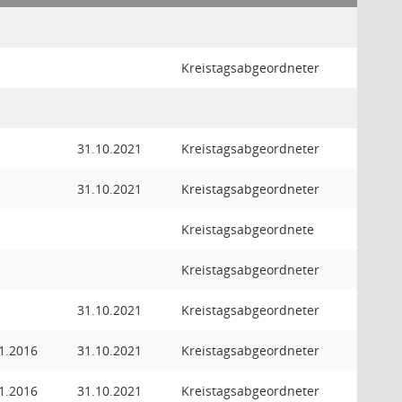
Kreistagsabgeordneter
31.10.2021
Kreistagsabgeordneter
31.10.2021
Kreistagsabgeordneter
Kreistagsabgeordnete
Kreistagsabgeordneter
31.10.2021
Kreistagsabgeordneter
1.2016
31.10.2021
Kreistagsabgeordneter
1.2016
31.10.2021
Kreistagsabgeordneter