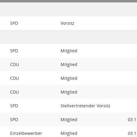
SPD
Vorsitz
SPD
Mitglied
CDU
Mitglied
CDU
Mitglied
CDU
Mitglied
SPD
Stellvertretender Vorsitz
SPD
Mitglied
03.1
Einzelbewerber
Mitglied
03.1