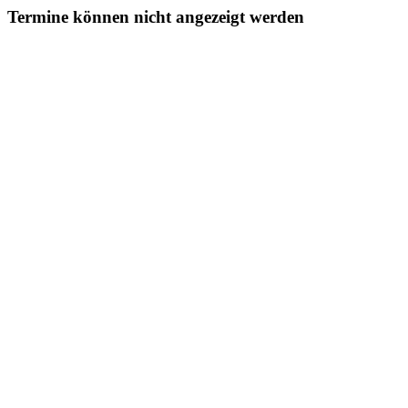
Termine können nicht angezeigt werden