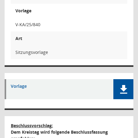
Vorlage
V-KA/25/840
Art
Sitzungsvorlage
Vorlage
Beschlussvorschlag:
Dem Kreistag wird folgende Beschlussfassung