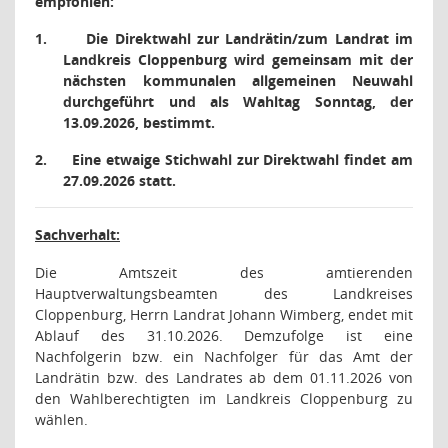
empfohlen:
1.
Die Direktwahl zur Landrätin/zum Landrat im
Landkreis Cloppenburg wird gemeinsam mit der
nächsten kommunalen allgemeinen Neuwahl
durchgeführt und als Wahltag Sonntag, der
13.09.2026, bestimmt.
2.
Eine etwaige Stichwahl zur Direktwahl findet am
27.09.2026 statt.
Sachverhalt:
Die Amtszeit des amtierenden
Hauptverwaltungsbeamten des Landkreises
Cloppenburg, Herrn Landrat Johann Wimberg, endet mit
Ablauf des 31.10.2026. Demzufolge ist eine
Nachfolgerin bzw. ein Nachfolger für das Amt der
Landrätin bzw. des Landrates ab dem 01.11.2026 von
den Wahlberechtigten im Landkreis Cloppenburg zu
wählen.