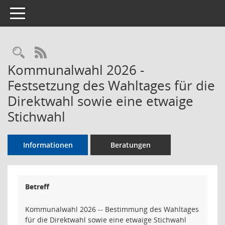
Toggle navigation
Rechercheauswahl
RSS-Feed
Kommunalwahl 2026 -
Festsetzung des Wahltages für die
Direktwahl sowie eine etwaige
Stichwahl
Informationen
Beratungen
Betreff
Kommunalwahl 2026 -- Bestimmung des Wahltages
für die Direktwahl sowie eine etwaige Stichwahl