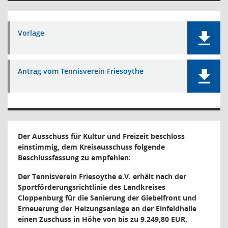
Vorlage
Antrag vom Tennisverein Friesoythe
Der Ausschuss für Kultur und Freizeit beschloss
einstimmig,
dem Kreisausschuss folgende
Beschlussfassung zu empfehlen:
Der Tennisverein Friesoythe e.V. erhält nach der
Sportförderungsrichtlinie des Landkreises
Cloppenburg für die Sanierung der Giebelfront und
Erneuerung der Heizungsanlage an der Einfeldhalle
einen Zuschuss in Höhe von bis zu 9.249,80 EUR.